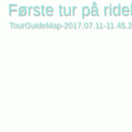
Første tur på ride
TourGuideMap-2017.07.11-11.45.